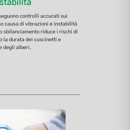
stabilità
eseguono controlli accurati sui
so causa di vibrazioni e instabilità
o sbilanciamento riduce i rischi di
la durata dei cuscinetti e
 degli alberi.