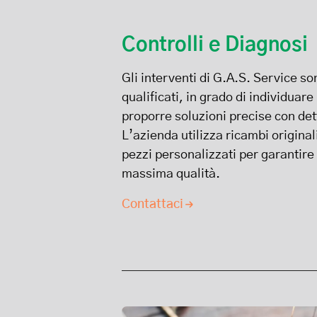
Controlli e Diagnosi
Gli interventi di G.A.S. Service son
qualificati, in grado di individuar
proporre soluzioni precise con dett
L’azienda utilizza ricambi origina
pezzi personalizzati per garantire
massima qualità.
Contattaci