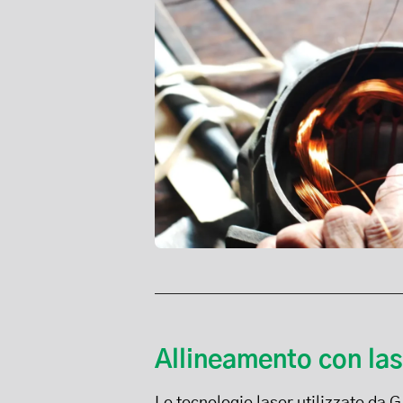
Allineamento con las