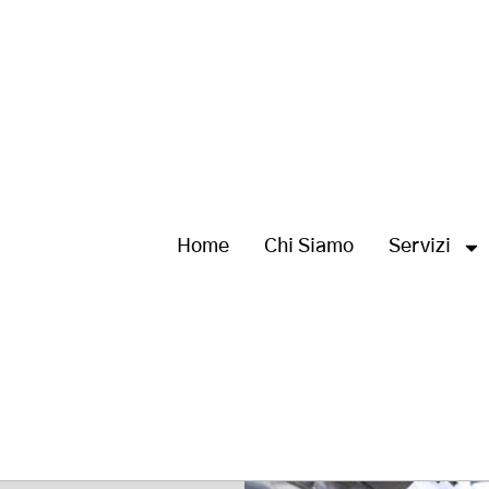
Home
Chi Siamo
Servizi