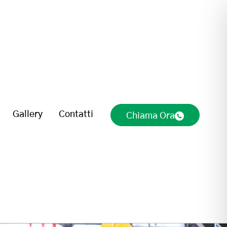
Gallery
Contatti
Chiama Ora