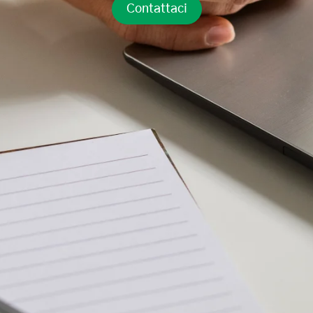
Contattaci