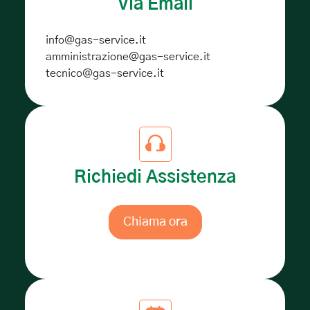
Via Email
info@gas-service.it
amministrazione@gas-service.it
tecnico@gas-service.it
Richiedi Assistenza
Chiama ora