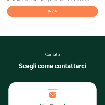
INVIA
Contatti
Scegli come contattarci