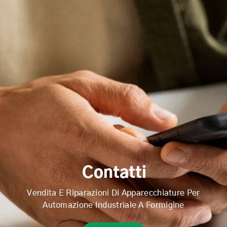
Contatti
Vendita E Riparazioni Di Apparecchiature Per
Automazione Industriale A Formigine