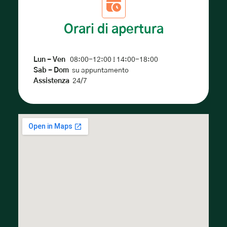
Orari di apertura
Lun - Ven
08:00-12:00 ! 14:00-18:00
Sab - Dom
su appuntamento
Assistenza
24/7