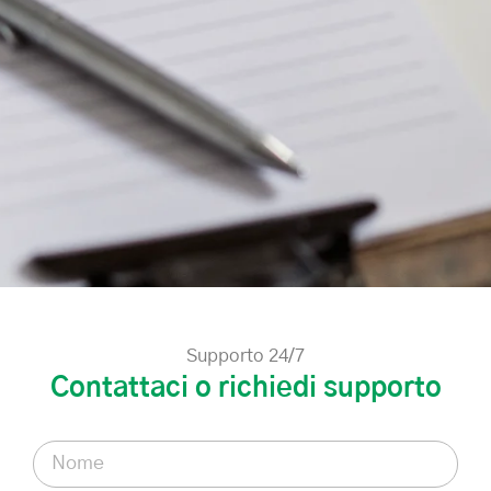
Supporto 24/7
Contattaci o richiedi supporto