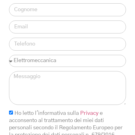
Ho letto l'informativa sulla
Privacy
e
acconsento al trattamento dei miei dati
personali secondo il Regolamento Europeo per
la protezione dei dati personali n. 679/2016